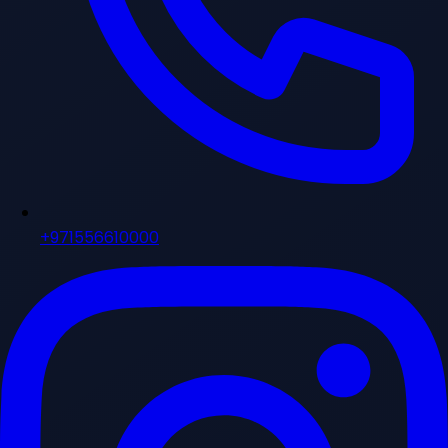
+971556610000