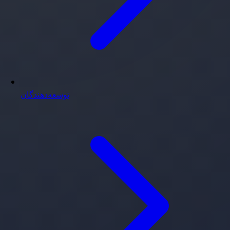
توسعه‌دهندگان