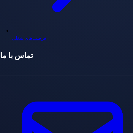
فرصت‌های شغلی
تماس با ما