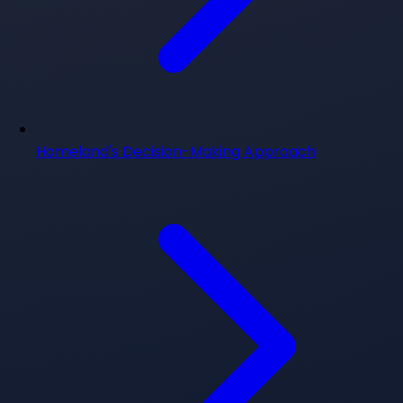
Homeland's Decision-Making Approach