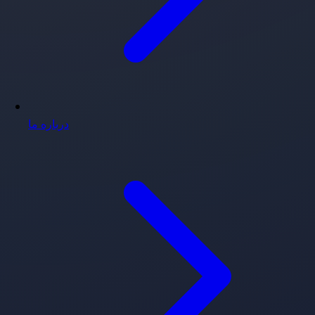
درباره ما