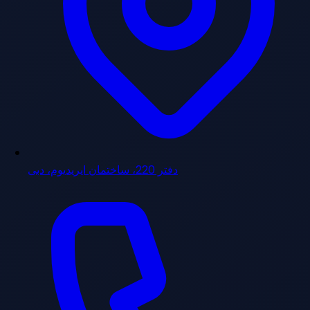
دفتر 220، ساختمان ایریدیوم، دبی