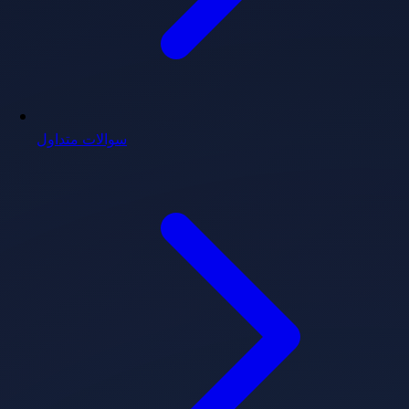
سوالات متداول