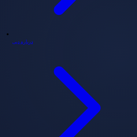
درباره دبی