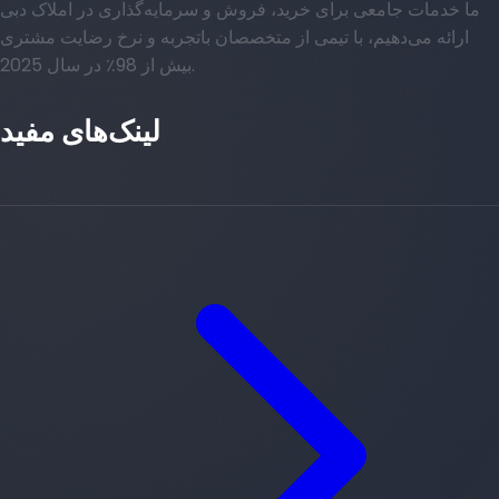
ما خدمات جامعی برای خرید، فروش و سرمایه‌گذاری در املاک دبی
ارائه می‌دهیم، با تیمی از متخصصان باتجربه و نرخ رضایت مشتری
بیش از 98٪ در سال 2025.
لینک‌های مفید