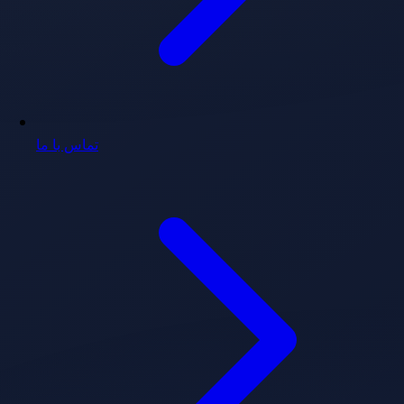
تماس با ما