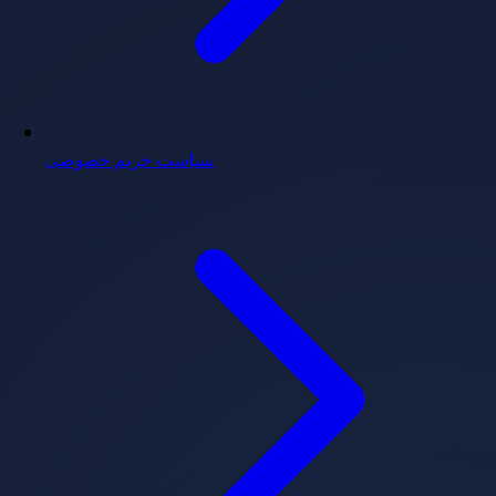
سیاست حریم خصوصی