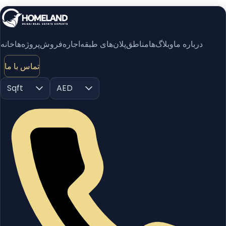
درباره ما
وبلاگ‌ها
مناطق
پلان‌های طبقه
اجاره
فروش
پروژه‌ها
خانه
تماس با ما
Sqft
AED