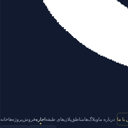
با ما
درباره ما
وبلاگ‌ها
مناطق
پلان‌های طبقه
اجاره
فروش
پروژه‌ها
خانه