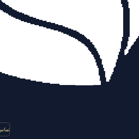
تماس 