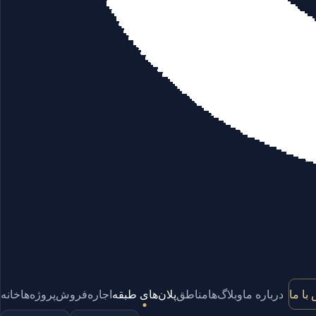
با ما
درباره ما
وبلاگ‌ها
مناطق
پلان‌های طبقه
اجاره
فروش
پروژه‌ها
خانه