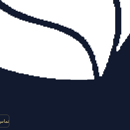
تماس 