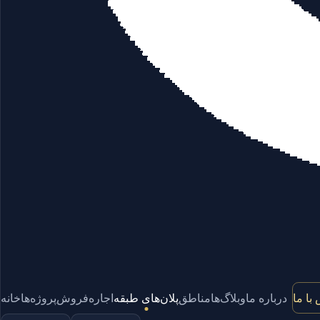
با ما
درباره ما
وبلاگ‌ها
مناطق
پلان‌های طبقه
اجاره
فروش
پروژه‌ها
خانه