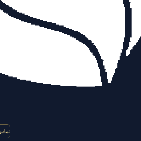
تماس 