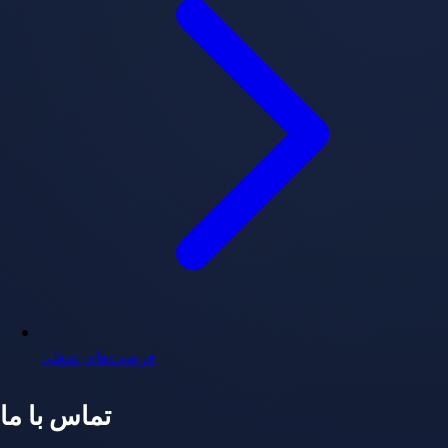
فرصت‌های شغلی
تماس با ما