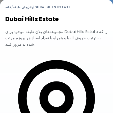
خانه
/
پلان‌های طبقه
/
DUBAI HILLS ESTATE
Dubai Hills Estate
مجموعه‌های پلان طبقه موجود برای Dubai Hills Estate را که
به ترتیب حروف الفبا و همراه با تعداد اسناد هر پروژه مرتب
شده‌اند مرور کنید.