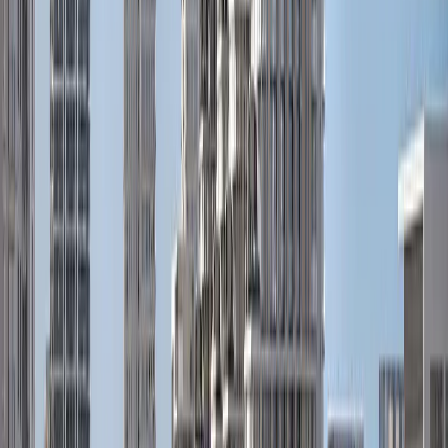
Hillsedge
پلان‌های طبقه
L
Lime Gardens | Dubai Hills Estate | by Emaar
پلان‌های طبقه
M
Mallside | Dubai Hills Estate | by RDC