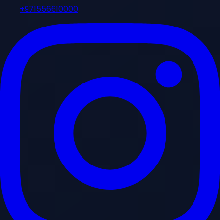
+971556610000