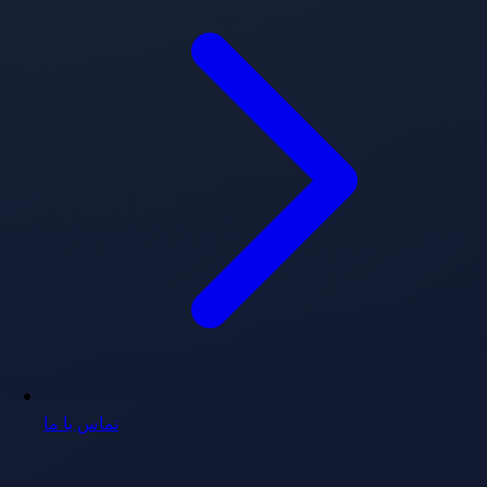
تماس با ما