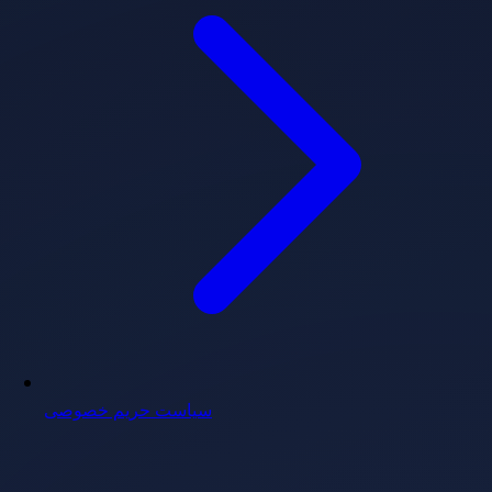
سیاست حریم خصوصی