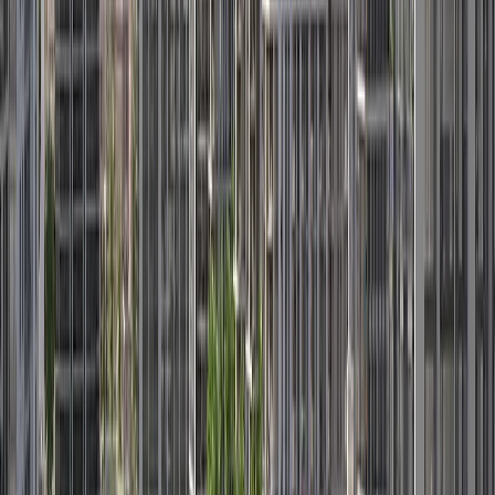
پلان‌های طبقه
Parkland | Dubai Hills Estate | by Emaar
پلان‌های طبقه
Parkside Hills | Dubai Hills Estate | by Emaar
پلان‌های طبقه
Parkside Views | Dubai Hills Estate | by Emaar
پلان‌های طبقه