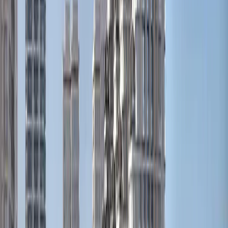
Golf Hills 1&2
پلان‌های طبقه
Golf Hillside | Dubai Hills Estate | by Emaar
پلان‌های طبقه
Greenside Residence | Dubai Hills Estate | by
Emaar
پلان‌های طبقه
H