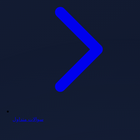
سوالات متداول