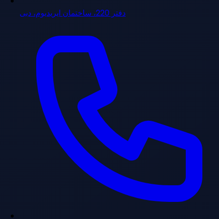
دفتر 220، ساختمان ایریدیوم، دبی