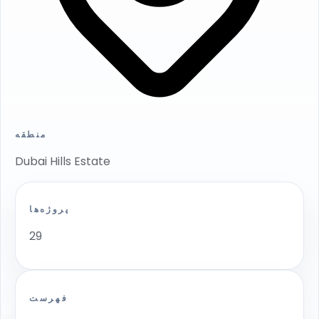
منطقه
Dubai Hills Estate
پروژه‌ها
29
فهرست