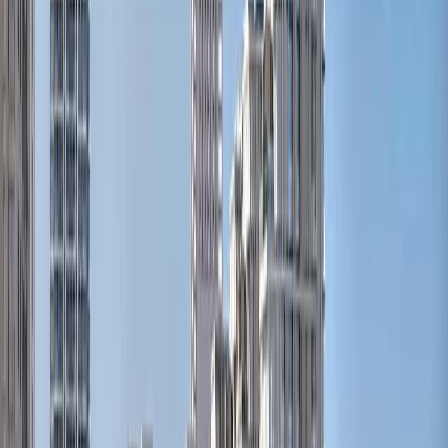
پلان‌های طبقه
E
Ellington House IV | Dubai Hills Estate | by
Emaar
پلان‌های طبقه
Executive Residences | Dubai Hills Estate | by
Emaar
پلان‌های طبقه
G