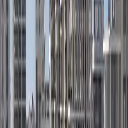
پلان‌های طبقه
P
Palace Residences | Dubai Hills Estate | by
Emaar
پلان‌های طبقه
Palace Residences Hillside
پلان‌های طبقه
Park Gate | Dubai Hills Estate | by Emaar