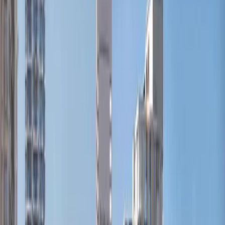
Emaar
پلان‌های طبقه
C
Club Drive | Dubai Hills Estate | by Emaar
پلان‌های طبقه
Club Place | Dubai Hills Estate | by Emaar
پلان‌های طبقه
Club villas | Dubai Hills Estate | by Emaar