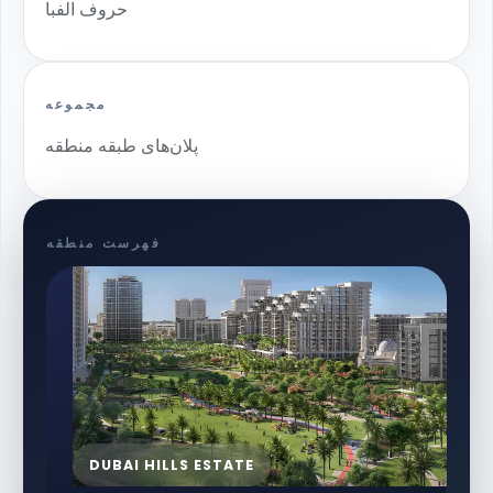
حروف الفبا
مجموعه
پلان‌های طبقه منطقه
فهرست منطقه
DUBAI HILLS ESTATE