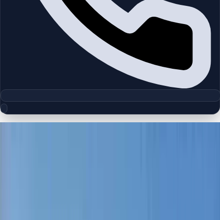
مجموعه پلان‌های طبقه
Dubai Hills Estate
چیدمان‌های دقیق پروژه‌ها و مناطق دبی را بررسی کنید تا واحدها را
سریع‌تر مقایسه کنید.
پلان‌های طبقه