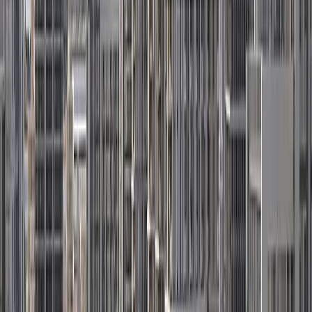
پلان‌های طبقه
Park Gate 2 | Dubai Hills Estate | by Emaar
پلان‌های طبقه
Park Lane | Dubai Hills Estate | by Emaar
پلان‌های طبقه
Park Point | Dubai Hills Estate | by Emaar
پلان‌های طبقه
Parkfield | Dubai Hills Estate | by Emaar