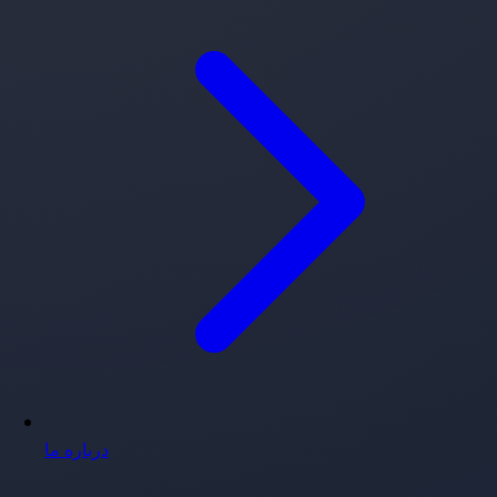
درباره ما