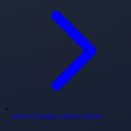
Homeland's Decision-Making Approach