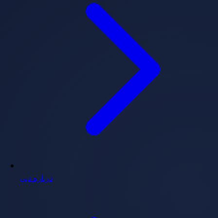
درباره دبی