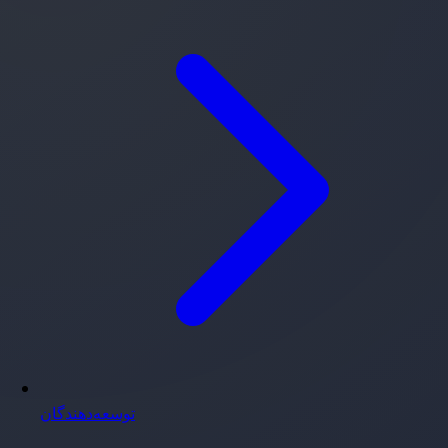
توسعه‌دهندگان