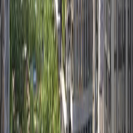
پلان‌های طبقه
Socio Tower | Dubai Hills Estate | by Emaar
پلان‌های طبقه
V
Vida Residences | Dubai Hills Estate | by Emaar
پلان‌های طبقه
Vida Residences Club Point | Dubai Hills Estate |
by Emaar